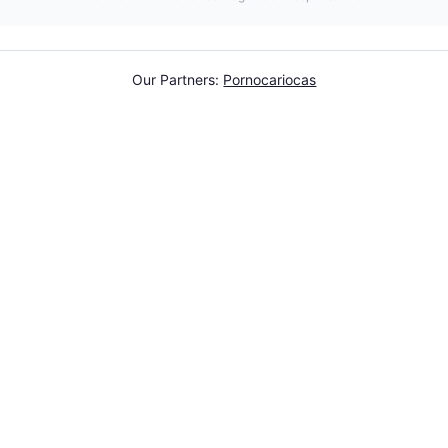
Our Partners:
Pornocariocas